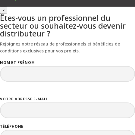
×
Êtes-vous un professionnel du
secteur ou souhaitez-vous devenir
distributeur ?
Rejoignez notre réseau de professionnels et bénéficiez de
conditions exclusives pour vos projets.
NOM ET PRÉNOM
VOTRE ADRESSE E-MAIL
TÉLÉPHONE