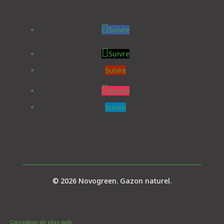
Suivre
Suivre
Suivre
Suivre
Suivre
© 2026 Novogreen. Gazon naturel.
Conception de sites web