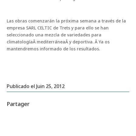
Las obras comenzarán la próxima semana a través de la
empresa SARL CELTIC de Trets y para ello se han
seleccionado una mezcla de variedades para
climatologíaÂ mediterráneaÂ y deportiva. Â Ya os
mantendremos informado de los resultados.
Publicado el Juin 25, 2012
Partager