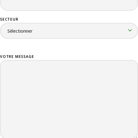
SECTEUR
VOTRE MESSAGE