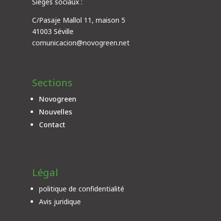
Sièges sociaux :
C/Pasaje Mallol 11, maison 5
41003 Séville
comunicacion@novogreen.net
Sections
Novogreen
Nouvelles
Contact
Légal
politique de confidentialité
Avis juridique