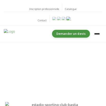
Inscription professionnelle
Catalogue
Contact
Demander un devis