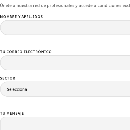
Únete a nuestra red de profesionales y accede a condiciones exc
NOMBRE Y APELLIDOS
TU CORREO ELECTRÓNICO
SECTOR
TU MENSAJE