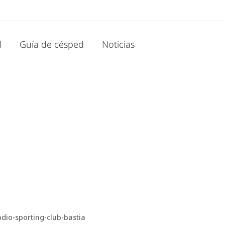
l
Guía de césped
Noticias