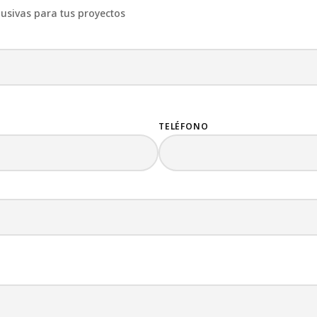
lusivas para tus proyectos
TELÉFONO