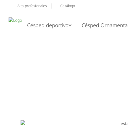
Alta profesionales
Catálogo
Césped deportivo
Césped Ornamenta