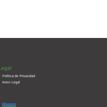
Legal
Política de Privacidad
Aviso Legal
Seguir