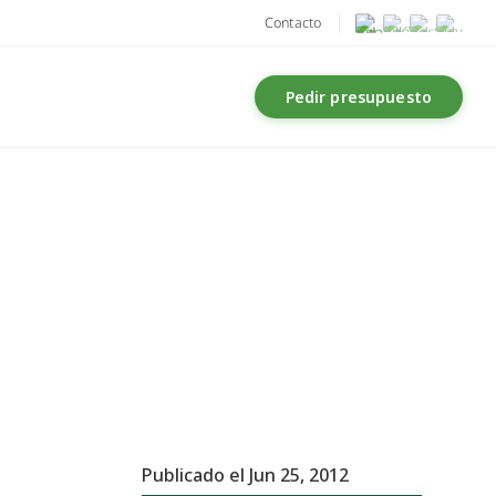
Contacto
Pedir presupuesto
Publicado el Jun 25, 2012