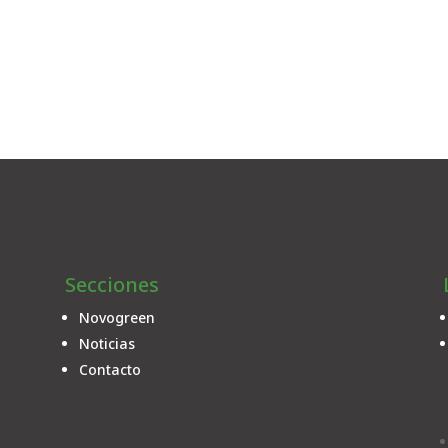
Secciones
Novogreen
Noticias
Contacto