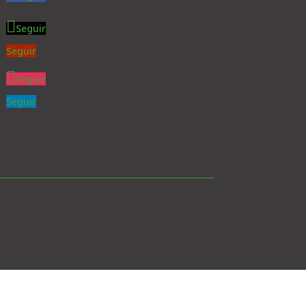
Seguir
Seguir
Seguir
Seguir