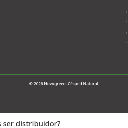
© 2026 Novogreen. Césped Natural.
 ser distribuidor?