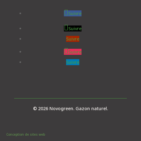
Suivre
Suivre
Suivre
Suivre
Suivre
© 2026 Novogreen. Gazon naturel.
Conception de sites web