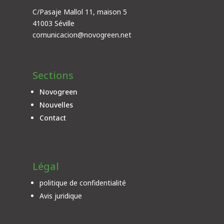
C/Pasaje Mallol 11, maison 5
41003 Séville
comunicacion@novogreen.net
Sections
Novogreen
Nouvelles
Contact
Légal
politique de confidentialité
Avis juridique