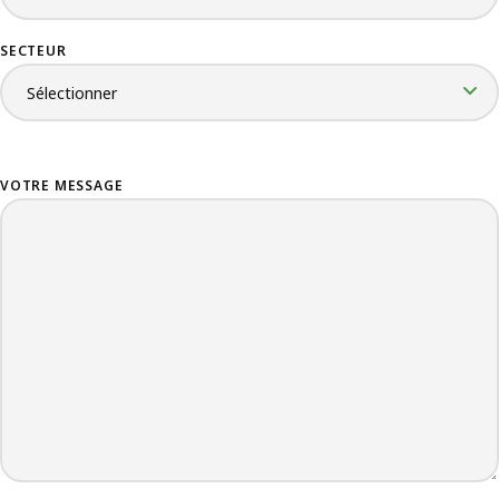
SECTEUR
VOTRE MESSAGE