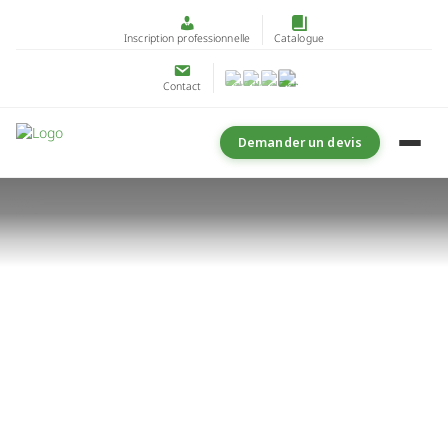
Inscription professionnelle
Catalogue
Contact
Demander un devis