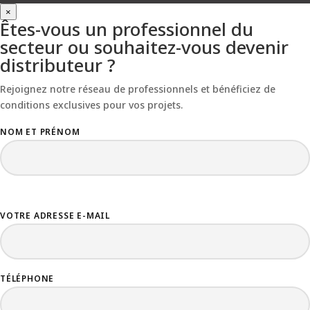
×
Êtes-vous un professionnel du
secteur ou souhaitez-vous devenir
distributeur ?
Rejoignez notre réseau de professionnels et bénéficiez de
conditions exclusives pour vos projets.
NOM ET PRÉNOM
VOTRE ADRESSE E-MAIL
TÉLÉPHONE