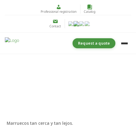
Professional registration
Catalog
Contact
Request a quote
Marruecos tan cerca y tan lejos.