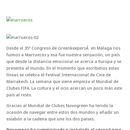
Desde el 35º Congreso de GreenkeepersÂ en Málaga nos
fuimos a Marruecos y esa fue nuestra sensación, un país
que desde la distancia emocional se acerca a Europa y se
presenta al mundo. En el momento que escribimos estas
líneas se celebra el Festival Internacional de Cine de
Marrakech. La semana que viene empieza el Mundial de
Clubes FIFA. La cultura y el ocio acercan un poco más este
país al resto.
Gracias al Mundial de Clubes Novogreen ha tenido la
ocasión de navegar entre estos dos mundos y añadir un
eslabón a la cadena que une los dos países.
Novogreen ha suministrado e instalado el césped para