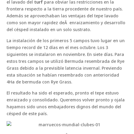
el lavado del
turf
para obviar las restricciones en la
frontera respecto a la tierra procedente de nuestro país.
Además se aprovechaban las ventajas del tepe lavado
como son mayor rapidez deÂ enraizamiento y desarrollo
del césped instalado en un solo sustrato.
La instalación de los primeros 5 campos tuvo lugar en un
tiempo record de 12 días en el mes octubre. Los 3
siguientes se instalaron en noviembre. En siete días. Para
estos tres campos se utilizó Bermuda resembrada de Rye
Grass debido a la previsible latencia invernal. Previendo
esta situación se habían resembrado con anterioridad
4Ha de bermuda con Rye Grass.
El resultado ha sido el esperado, pronto el tepe estuvo
enraizado y consolidado. Queremos volver pronto y ojala
hayamos sido unos embajadores dignos del mundo del
césped de este país.