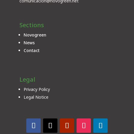
comunicacion@novogreen.net
Sections
Novogreen
News
Contact
Legal
Privacy Policy
Legal Notice