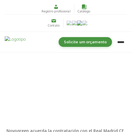
Registro profissional
Catálogo
Contato
Solicite um orçamento
Novogreen acuerda la contratación con el Real Madrid CF