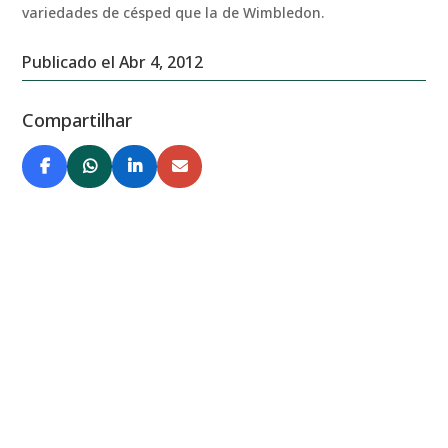
variedades de césped que la de Wimbledon.
Publicado el Abr 4, 2012
Compartilhar
Você também pode se interessar
por