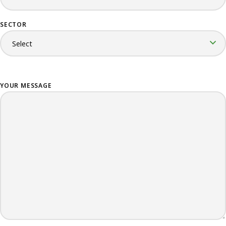
SECTOR
YOUR MESSAGE