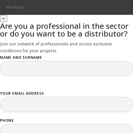
Web design
×
Are you a professional in the sector
or do you want to be a distributor?
Join our network of professionals and access exclusive
conditions for your projects
NAME AND SURNAME
YOUR EMAIL ADDRESS
PHONE