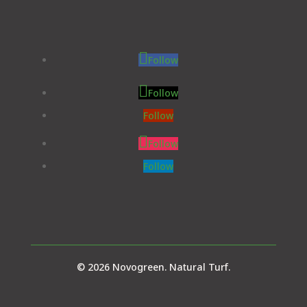
Follow
Follow
Follow
Follow
Follow
© 2026 Novogreen. Natural Turf.