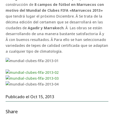
construcción de
8 campos de fútbol en Marruecos con
motivo del Mundial de Clubes FIFA «Marruecos 2013»
que tendrá lugar el próximo Diciembre. Â Se trata de la
décima edición del certamen que se desarrollará en las
ciudades de
Agadir y Marrakech
. Â Las obras se están
desarrollando de una manera bastante satisfactoria Â y
Â con buenos resultados. Â Para ello se han seleccionado
variedades de tepes de calidad certificada que se adaptan
a cualquier tipo de climatología.
Publicado el Oct 15, 2013
Share