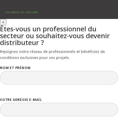
Conception de sites web
×
Êtes-vous un professionnel du
secteur ou souhaitez-vous devenir
distributeur ?
Rejoignez notre réseau de professionnels et bénéficiez de
conditions exclusives pour vos projets.
NOM ET PRÉNOM
VOTRE ADRESSE E-MAIL