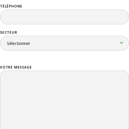
TÉLÉPHONE
SECTEUR
VOTRE MESSAGE