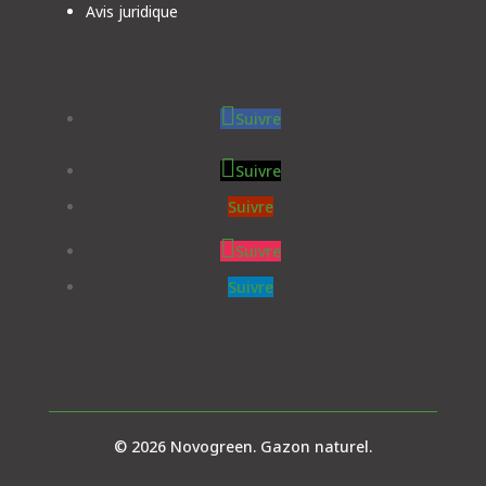
Avis juridique
Suivre
Suivre
Suivre
Suivre
Suivre
© 2026 Novogreen. Gazon naturel.