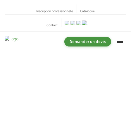
Inscription professionnelle
Catalogue
Contact
Demander un devis