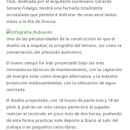
Club, diseñada por el arquitecto ourensano Gerardo
Seoane Fidalgo, tendrá una fachada totalmente
acristalada que permitirá disfrutar de unas exce-lentes
vistas a la Ría de Arousa.
Una de las peculiaridades de la construcción es que el
diseño va a respetar, la orografía del terreno, así como la
conservación del arbolado autóctono.
El nuevo campo ha sido proyectado bajo las más
innovadoras técnicas de mantenimiento, con la captación
de energía solar como energía alternativa, y la máxima
protección medioambiental, con la utilización de agua
reciclada.
El diseño proyectado, con 18 hoyos de pares tres y 18 de
pitch & putt en un solo campo permi-tirá al jugador
realizar el recorrido en poco más de dos horas, pudiendo
de esta forma practicar este deporte a diario al salir del
trabajo o en pequeños ratos libres.