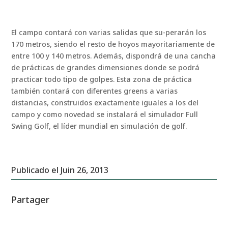
El campo contará con varias salidas que su-perarán los
170 metros, siendo el resto de hoyos mayoritariamente de
entre 100 y 140 metros. Además, dispondrá de una cancha
de prácticas de grandes dimensiones donde se podrá
practicar todo tipo de golpes. Esta zona de práctica
también contará con diferentes greens a varias
distancias, construidos exactamente iguales a los del
campo y como novedad se instalará el simulador Full
Swing Golf, el líder mundial en simulación de golf.
Publicado el Juin 26, 2013
Partager