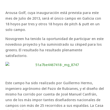
Arousa Golf, cuya inauguración está prevista para este
mes de Julio de 2013, será el único campo en Galicia con
18 hoyos par tres y otros 18 hoyos de pitch & putt en un
solo campo.
Novogreen ha tenido la oportunidad de participar en este
novedoso proyecto y ha suministrado su césped para los
greens. El resultado ha resultado plenamente
satisfactorio.
Este campo ha sido realizado por Guillermo Hermo,
ingeniero agrónomo del Pazo de Rubianes, y el diseño del
mismo ha corrido por cuenta de José Manuel Canfrán,
uno de los más impor-tantes diseñadores nacionales de
campos con más de 25 recorridos a sus espaldas. La Casa