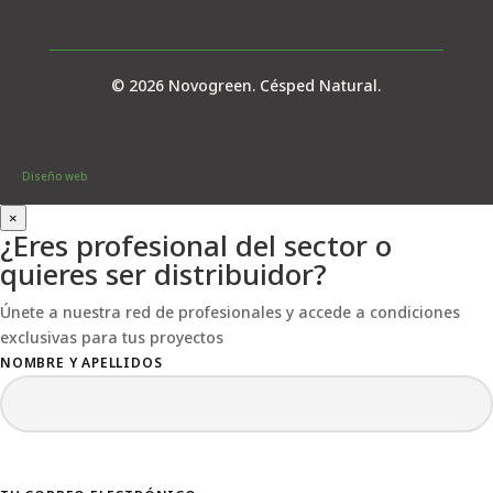
© 2026 Novogreen. Césped Natural.
Diseño web
×
¿Eres profesional del sector o
quieres ser distribuidor?
Únete a nuestra red de profesionales y accede a condiciones
exclusivas para tus proyectos
NOMBRE Y APELLIDOS