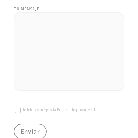
TU MENSAJE
He leído y acepto la
Política de privacidad
Enviar