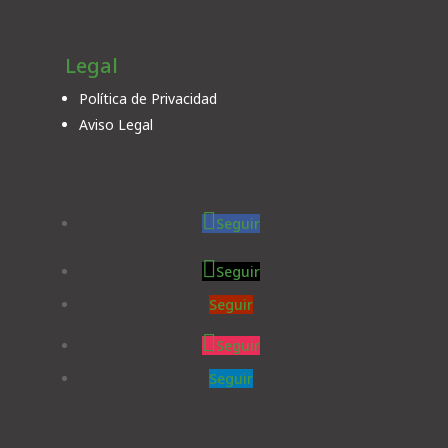
Legal
Política de Privacidad
Aviso Legal
Seguir
Seguir
Seguir
Seguir
Seguir