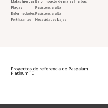
Malas hierbas
Bajo impacto de malas hierbas
Plagas
Resistencia alta
Enfermedades
Resistencia alta
Fertilizantes
Necesidades bajas
Proyectos de referencia de Paspalum
PlatinumTE