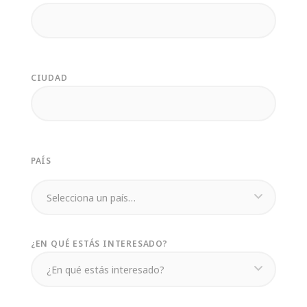
CIUDAD
PAÍS
¿EN QUÉ ESTÁS INTERESADO?