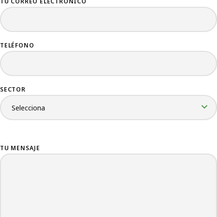
TU CORREO ELECTRÓNICO
TELÉFONO
SECTOR
TU MENSAJE