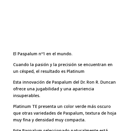
El Paspalum nº1 en el mundo.
Cuando la pasión y la precisión se encuentran en
un césped, el resultado es Platinum
Esta innovación de Paspalum del Dr. Ron R. Duncan
ofrece una jugabilidad y una apariencia
insuperables.
Platinum TE presenta un color verde más oscuro
que otras variedades de Paspalum, textura de hoja
muy fina y densidad muy compacta.
Este Paspalum seleccionado naturalmente está