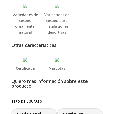
Variedades de
Variedades de
césped
césped para
ornamental
instalaciones
natural
deportivas
Otras características
Certificada
Mascotas
Quiero más información sobre este
producto
TIPO DE USUARIO