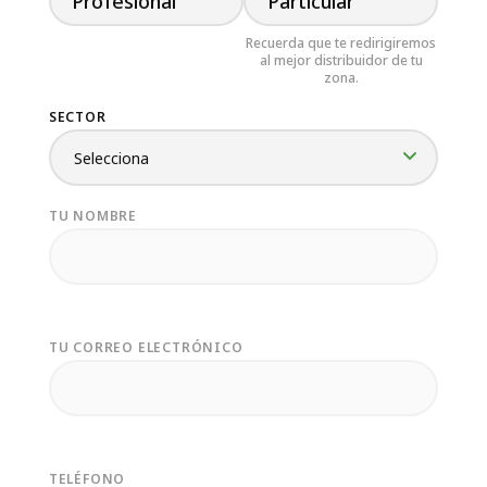
Profesional
Particular
SECTOR
TU NOMBRE
TU CORREO ELECTRÓNICO
TELÉFONO