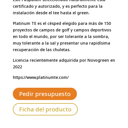
certificado y autorizado, y es perfecto para la
instalación desde el tee hasta el green.
Platinum TE es el césped elegido para más de 150
proyectos de campos de golf y campos deportivos
en todo el mundo, por ser tolerante a la sombra,
muy tolerante a la sal y presentar una rapidísima
recuperación de las chuletas.
Licencia recientemente adquirida por Novogreen en
2022
https://www.platinumte.com/
Pedir presupuesto
Ficha del producto