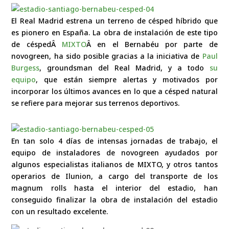
El Real Madrid estrena un terreno de césped híbrido que
es pionero en España. La obra de instalación de este tipo
de céspedÂ
MIXTO
Â en el Bernabéu por parte de
novogreen, ha sido posible gracias a la iniciativa de
Paul
Burgess
, groundsman del Real Madrid, y a todo
su
equipo
, que están siempre alertas y motivados por
incorporar los últimos avances en lo que a césped natural
se refiere para mejorar sus terrenos deportivos.
En tan solo 4 días de intensas jornadas de trabajo, el
equipo de instaladores de novogreen ayudados por
algunos especialistas italianos de MIXTO, y otros tantos
operarios de
Ilunion
, a cargo del transporte de los
magnum rolls hasta el interior del estadio, han
conseguido finalizar la obra de instalación del estadio
con un resultado excelente.