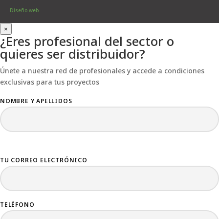
Diseño web
×
¿Eres profesional del sector o
quieres ser distribuidor?
Únete a nuestra red de profesionales y accede a condiciones
exclusivas para tus proyectos
NOMBRE Y APELLIDOS
TU CORREO ELECTRÓNICO
TELÉFONO