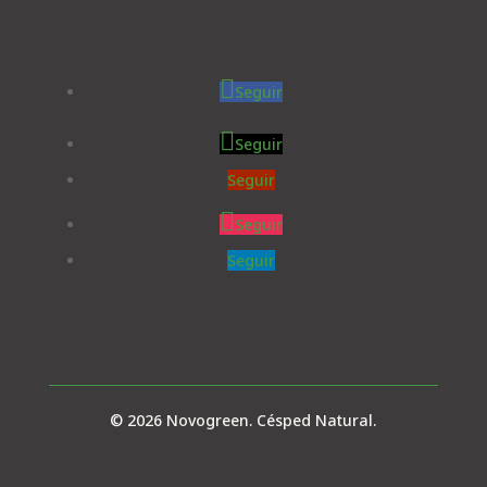
Seguir
Seguir
Seguir
Seguir
Seguir
© 2026 Novogreen. Césped Natural.