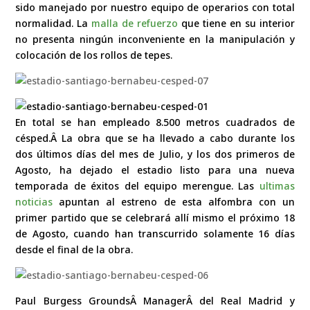
sido manejado por nuestro equipo de operarios con total
normalidad. La
malla de refuerzo
que tiene en su interior
no presenta ningún inconveniente en la manipulación y
colocación de los rollos de tepes.
En total se han empleado 8.500 metros cuadrados de
césped.Â La obra que se ha llevado a cabo durante los
dos últimos días del mes de Julio, y los dos primeros de
Agosto, ha dejado el estadio listo para una nueva
temporada de éxitos del equipo merengue. Las
ultimas
noticias
apuntan al estreno de esta alfombra con un
primer partido que se celebrará allí mismo el próximo 18
de Agosto, cuando han transcurrido solamente 16 días
desde el final de la obra.
Paul Burgess GroundsÂ ManagerÂ del Real Madrid y