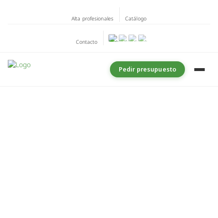
Alta profesionales
Catálogo
Contacto
Pedir presupuesto