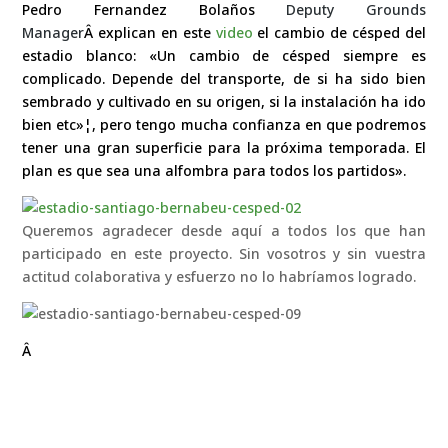
Pedro Fernandez Bolaños
Deputy Grounds
Manager
Â explican en este
video
el cambio de césped del
estadio blanco: «Un cambio de césped siempre es
complicado. Depende del transporte, de si ha sido bien
sembrado y cultivado en su origen, si la instalación ha ido
bien etc»¦, pero tengo mucha confianza en que podremos
tener una gran superficie para la próxima temporada. El
plan es que sea una alfombra para todos los partidos».
Queremos agradecer desde aquí a todos los que han
participado en este proyecto. Sin vosotros y sin vuestra
actitud colaborativa y esfuerzo no lo habríamos logrado.
Â