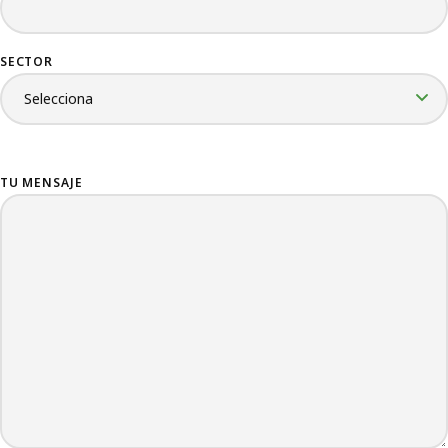
SECTOR
TU MENSAJE