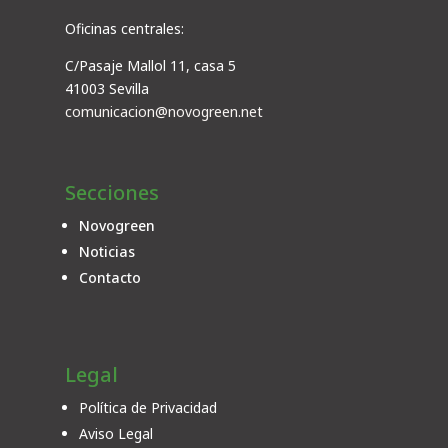
Oficinas centrales:
C/Pasaje Mallol 11, casa 5
41003 Sevilla
comunicacion@novogreen.net
Secciones
Novogreen
Noticias
Contacto
Legal
Política de Privacidad
Aviso Legal