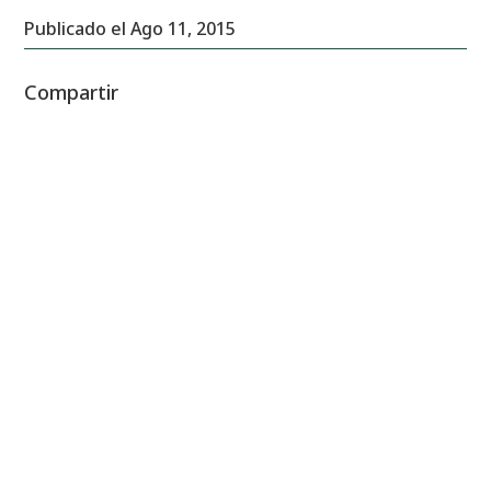
Publicado el Ago 11, 2015
Compartir
También te puede interesar