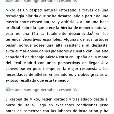
Mixto
es un césped natural reforzado a través de una
tecnología híbrida que se ha desarrollado a partir de una
mezcla entre césped natural y artificial.Â Â Con una base
artificial sobre la que crece la hierba de manera natural,
esta es una técnica totalmente desconocidaÂ en los
terrenos deportivos españoles. Algunas de sus virtudes
pasan porque posee una alta resistencia al desgaste,
evita el mal apoyo de los jugadores y cuenta con una alta
capacidad de drenaje. MixtoÂ entra en España de la mano
del Real Madrid con unas perspectivas de llegar Â a
convertirse en poco tiempo en la mejor respuesta a las
necesidades de atletas, entrenadores y clubes gracias al
exitoso resultado que está teniendo.
El césped de Mixto, recién cortado y trasladado desde el
norte de Italia, llegó en excelentes condiciones justo
antes de comenzar con las labores de instalación y ha