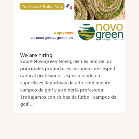
We are hiring!
Sobre Novogreen Novogreen es uno de los
principales productores europeos de césped
natural profesional, especializado en
superficies deportivas de alto rendimiento,
campos de golf y jardinería profesional.
Trabajamos con clubes de fútbol, campos de
golf,...