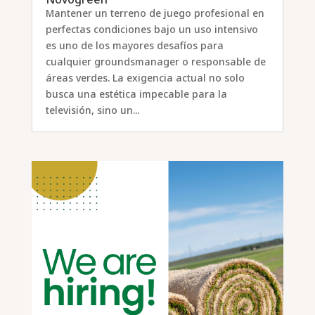
Mantener un terreno de juego profesional en
perfectas condiciones bajo un uso intensivo
es uno de los mayores desafíos para
cualquier groundsmanager o responsable de
áreas verdes. La exigencia actual no solo
busca una estética impecable para la
televisión, sino un...