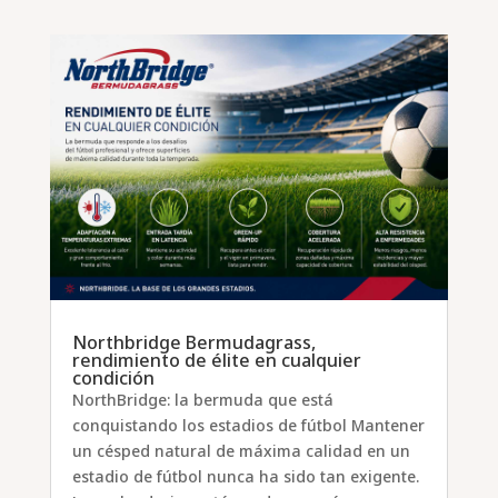
Northbridge Bermudagrass,
rendimiento de élite en cualquier
condición
NorthBridge: la bermuda que está
conquistando los estadios de fútbol Mantener
un césped natural de máxima calidad en un
estadio de fútbol nunca ha sido tan exigente.