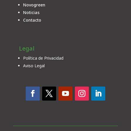
Novogreen
Noticias
Contacto
Legal
Política de Privacidad
Aviso Legal