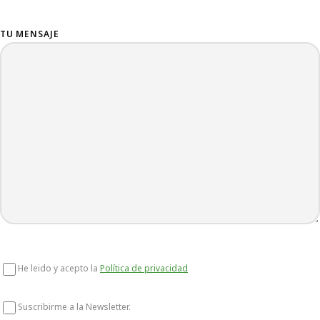
TU MENSAJE
He leido y acepto la
Política de privacidad
Suscribirme a la Newsletter.