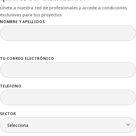
Únete a nuestra red de profesionales y accede a condiciones
exclusivas para tus proyectos
NOMBRE Y APELLIDOS
TU CORREO ELECTRÓNICO
TELÉFONO
SECTOR