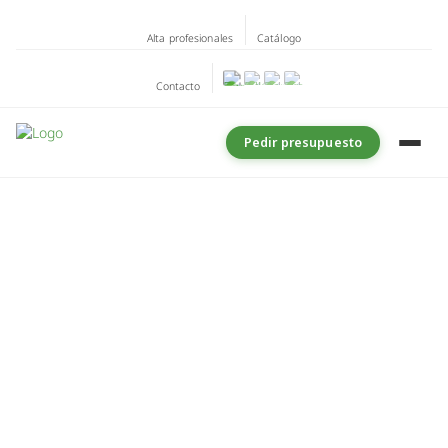
Alta profesionales
Catálogo
Contacto
Pedir presupuesto