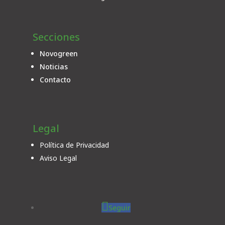
Secciones
Novogreen
Noticias
Contacto
Legal
Política de Privacidad
Aviso Legal
Seguir