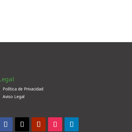
Legal
Política de Privacidad
Aviso Legal