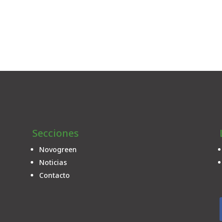
Secciones
Novogreen
Noticias
Contacto