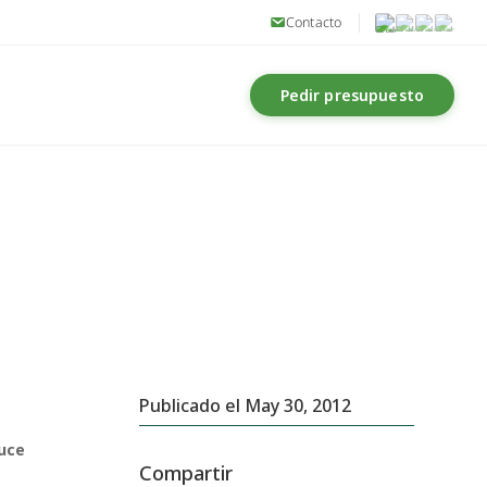
Contacto
Pedir presupuesto
Publicado el May 30, 2012
uce
Compartir