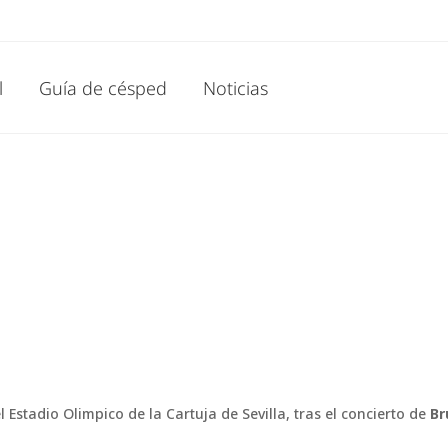
l
Guía de césped
Noticias
Estadio Olimpico de la Cartuja de Sevilla, tras el concierto de
Br