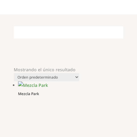
Mostrando el único resultado
Mezcla Park