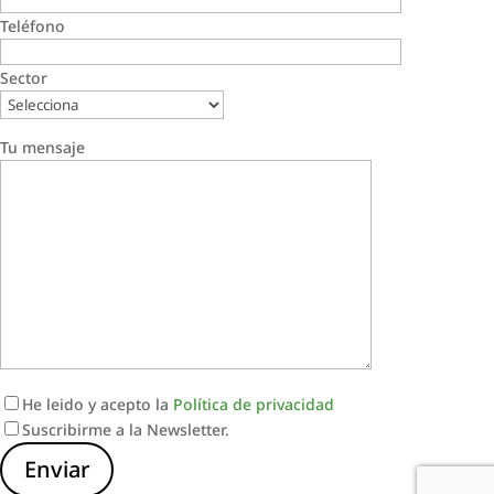
Teléfono
Sector
Tu mensaje
He leido y acepto la
Política de privacidad
Suscribirme a la Newsletter.
Enviar