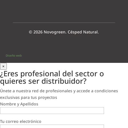
© 2026 Novogreen. Césped Natural.
Diseño web
×
¿Eres profesional del sector o
quieres ser distribuidor?
Únete a nuestra red de profesionales y accede a condiciones
exclusivas para tus proyectos
Nombre y Apellidos
Tu correo electrónico