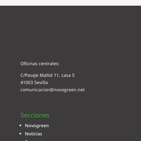
Oficinas centrales:
C/Pasaje Mallol 11, casa 5
41003 Sevilla
comunicacion@novogreen.net
Secciones
Novogreen
Noticias