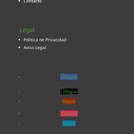
Contacto
Legal
Política de Privacidad
Aviso Legal
Seguir
Seguir
Seguir
Seguir
Seguir