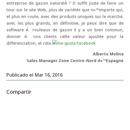
entreprise de gazon naturelÂ ? Il suffit juste de faire un
tour sur le site Web, plus de variétés que n»™importe qui,
et plus en route, avec des produits uniques sur le marché,
avec les plus grands, en définitive, je peux dire que de
software Á rouleaux de gazon il y a un bien commun,
donner Á nos clients cette valeur ajoutée pour la
différenciation, et cela
Alberto Molina
Sales Manager Zone Centre-Nord d»™Espagne
Publicado el Mar 16, 2016
Compartir