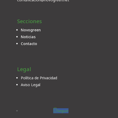
Secciones
Novogreen
Noticias
Contacto
Legal
Política de Privacidad
Aviso Legal
Seguir