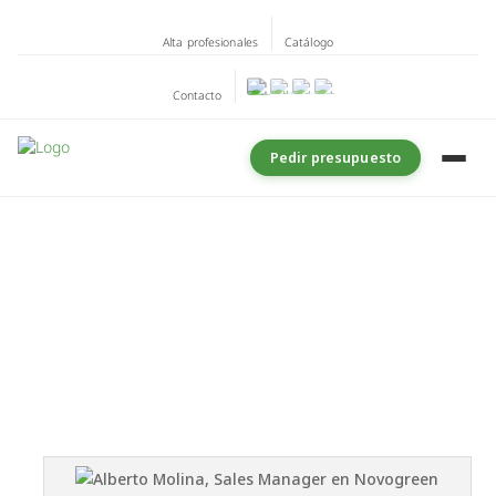
Alta profesionales
Catálogo
Contacto
Pedir presupuesto