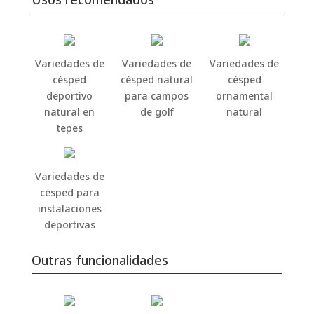
Variedades de
Variedades de
Variedades de
césped
césped natural
césped
deportivo
para campos
ornamental
natural en
de golf
natural
tepes
Variedades de
césped para
instalaciones
deportivas
Outras funcionalidades