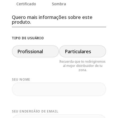
Certificado
Sombra
Quero mais informações sobre este
produto.
TIPO DE USUÁRIO
Profissional
Particulares
SEU NOME
SEU ENDEREÁ§O DE EMAIL