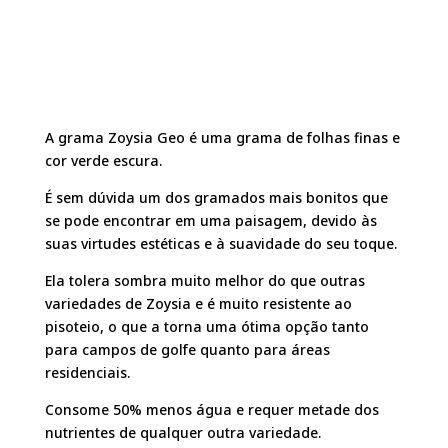
A grama Zoysia Geo é uma grama de folhas finas e
cor verde escura.
É sem dúvida um dos gramados mais bonitos que
se pode encontrar em uma paisagem, devido às
suas virtudes estéticas e à suavidade do seu toque.
Ela tolera sombra muito melhor do que outras
variedades de Zoysia e é muito resistente ao
pisoteio, o que a torna uma ótima opção tanto
para campos de golfe quanto para áreas
residenciais.
Consome 50% menos água e requer metade dos
nutrientes de qualquer outra variedade.