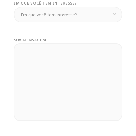
EM QUE VOCÊ TEM INTERESSE?
SUA MENSAGEM