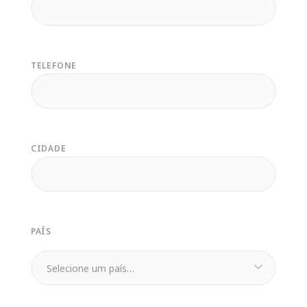
TELEFONE
CIDADE
PAÍS