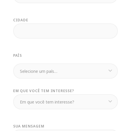
CIDADE
PAÍS
EM QUE VOCÊ TEM INTERESSE?
SUA MENSAGEM