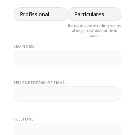
Profissional
Particulares
SEU NOME
SEU ENDEREÁ§O DE EMAIL
TELEFONE