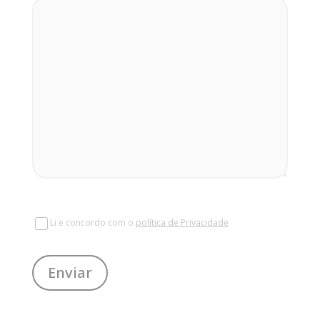
Li e concordo com o
política de Privacidade
Enviar