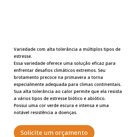
Variedade com alta tolerância a múltiplos tipos de
estresse.
Essa variedade oferece uma solução eficaz para
enfrentar desafios climáticos extremos. Seu
brotamento precoce na primavera a torna
especialmente adequada para climas continentais.
Sua alta tolerância ao calor permite que ela resista
a vários tipos de estresse biótico e abiótico.
Possui uma cor verde escura e intensa e uma
notável resistência a doenças.
Solicite um orçamento