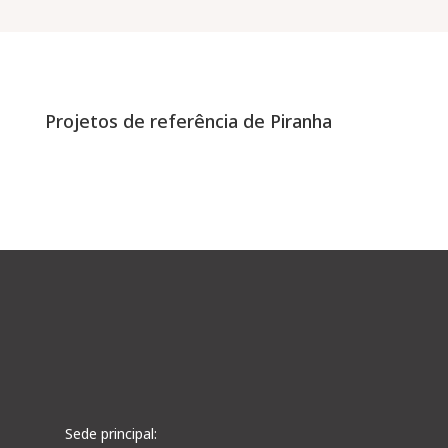
Projetos de referência de Piranha
Sede principal: