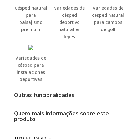
Césped natural
Variedades de
Variedades de
para
césped
césped natural
paisajismo
deportivo
para campos
premium
natural en
de golf
tepes
Variedades de
césped para
instalaciones
deportivas
Outras funcionalidades
Quero mais informações sobre este
produto.
TIPO DE USUÁRIO